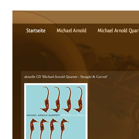
aktuelle CD 'Michael Arnold Quartett - Straight & Curved'